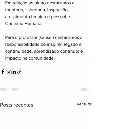
Em relação ao aluno destacamos a 
mentoria, sabedoria, inspiração, 
crescimento técnico e pessoal e 
Conexão Humana.
Para o professor (sensei) destacamos a 
responsabilidade de inspirar, legado e 
continuidade, aprendizado contínuo; e 
impacto na comunidade.
Ver tudo
Posts recentes