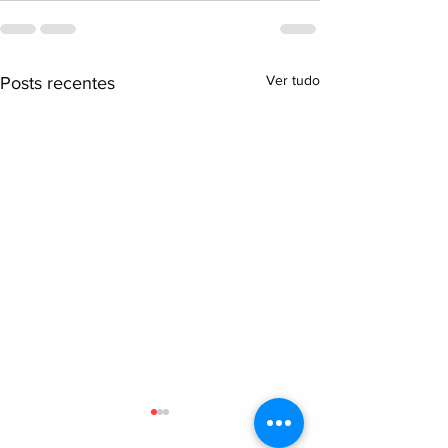
Ver tudo
Posts recentes