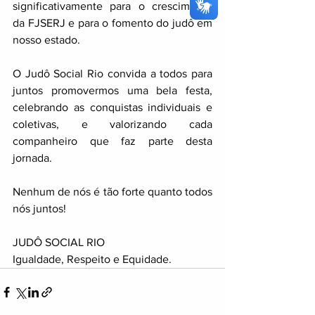
significativamente para o crescimento 
da FJSERJ e para o fomento do judô em 
nosso estado. 
O Judô Social Rio convida a todos para 
juntos promovermos uma bela festa, 
celebrando as conquistas individuais e 
coletivas, e valorizando cada 
companheiro que faz parte desta 
jornada. 
Nenhum de nós é tão forte quanto todos 
nós juntos!
JUDÔ SOCIAL RIO
Igualdade, Respeito e Equidade.