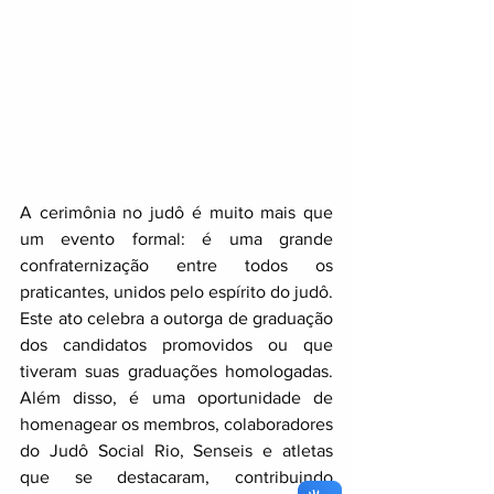
A cerimônia no judô é muito mais que 
um evento formal: é uma grande 
confraternização entre todos os 
praticantes, unidos pelo espírito do judô. 
Este ato celebra a outorga de graduação 
dos candidatos promovidos ou que 
tiveram suas graduações homologadas. 
Além disso, é uma oportunidade de 
homenagear os membros, colaboradores 
do Judô Social Rio, Senseis e atletas 
que se destacaram, contribuindo 