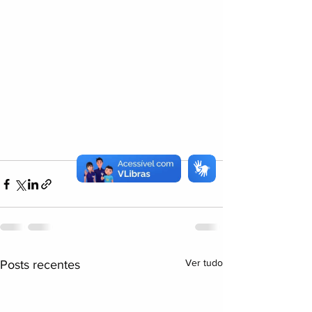
Ver tudo
Posts recentes