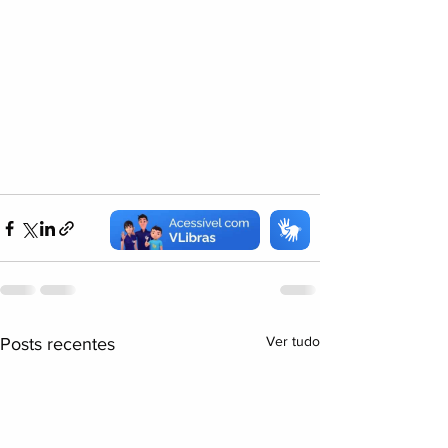
Ver tudo
Posts recentes