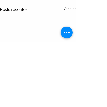
Ver tudo
Posts recentes