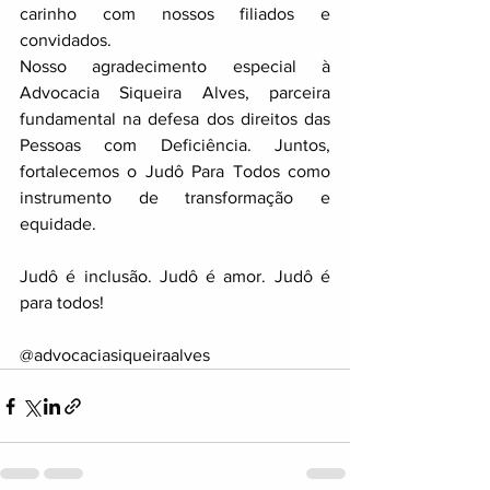
carinho com nossos filiados e 
convidados.
Nosso agradecimento especial à 
Advocacia Siqueira Alves, parceira 
fundamental na defesa dos direitos das 
Pessoas com Deficiência. Juntos, 
fortalecemos o Judô Para Todos como 
instrumento de transformação e 
equidade.
Judô é inclusão. Judô é amor. Judô é 
para todos!
@advocaciasiqueiraalves