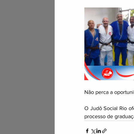
Não perca a oportuni
O Judô Social Rio of
processo de graduaç