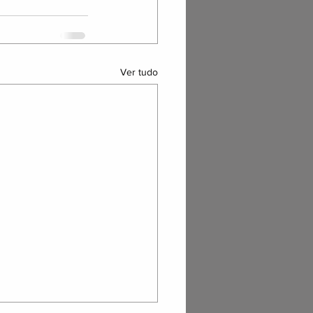
Ver tudo