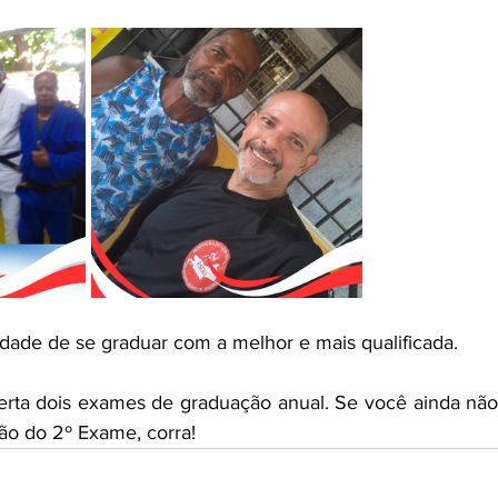
dade de se graduar com a melhor e mais qualificada.
erta dois exames de graduação anual. Se você ainda não
ão do 2º Exame, corra!