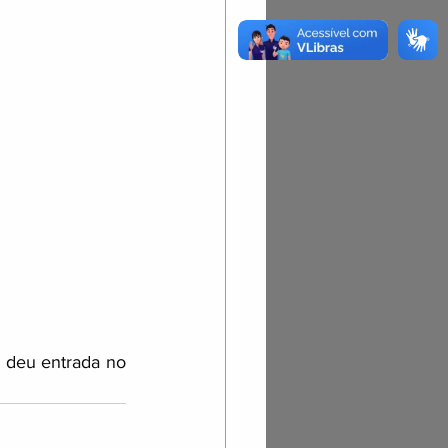
 deu entrada no 