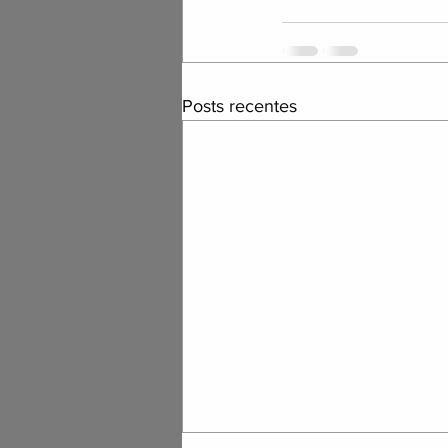
Posts recentes