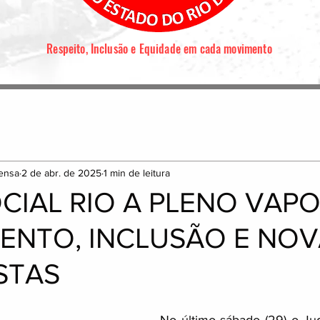
Respeito, Inclusão e Equidade em cada movimento
ensa
2 de abr. de 2025
1 min de leitura
CIAL RIO A PLENO VAPO
ENTO, INCLUSÃO E NO
STAS