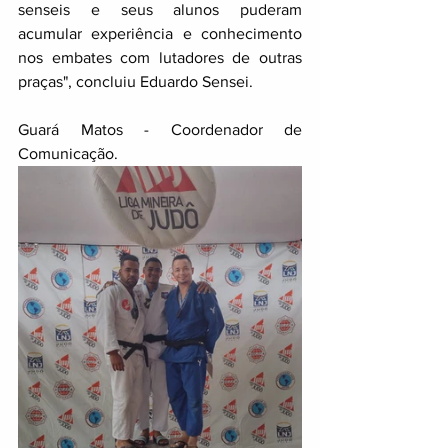
senseis e seus alunos puderam 
acumular experiência e conhecimento 
nos embates com lutadores de outras 
praças", concluiu Eduardo Sensei.
Guará Matos - Coordenador de 
Comunicação.