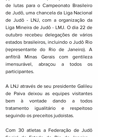
de lutas para o Campeonato Brasileiro 
de Judô, uma chancela da Liga Nacional 
de Judô - LNJ, com a organização da 
Liga Mineira de Judô - LMJ. O dia 22 de 
outubro recebeu delegações de vários 
estados brasileiros, incluindo o Judô Rio 
(representante do Rio de Janeiro). A 
anfitriã Minas Gerais com gentileza 
imensurável, abraçou a todos os 
participantes. 
A LNJ através de seu presidente Galileu 
de Paiva deixou as equipes visitantes 
bem à vontade dando a todos 
tratamento igualitário e respeitoso 
seguindo os preceitos judoistas.
Com 30 atletas a Federação de Judô 