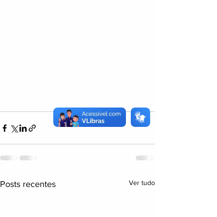
Ver tudo
Posts recentes