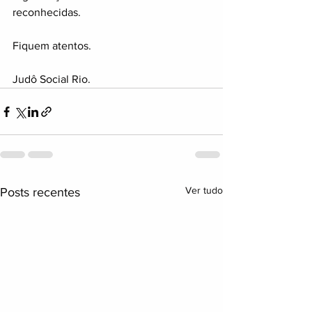
reconhecidas. 
Fiquem atentos.
Judô Social Rio.
Ver tudo
Posts recentes