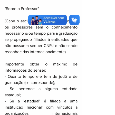
"Sobre o Professor"
(Cabe o esclarecimento que muitos são 
os professores sem o conhecimento 
necessário e/ou tempo para a graduação 
se propagando filiados à entidades que 
não possuem sequer CNPJ e não sendo 
reconhecidas internacionalmente).
Importante obter o máximo de 
informações do sensei: 
- Quanto tempo ele tem de judô e de 
graduação (se corresponde);
- Se pertence a alguma entidade 
estadual;
- Se a 'estadual' é filiada a uma 
instituição nacional' com vínculos à 
organizações  internacionais 