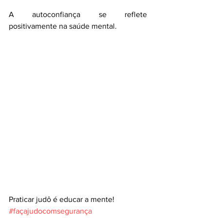
A autoconfiança se reflete 
positivamente na saúde mental.
Praticar judô é educar a mente!
#façajudocomsegurança