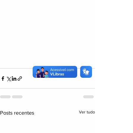
Ver tudo
Posts recentes