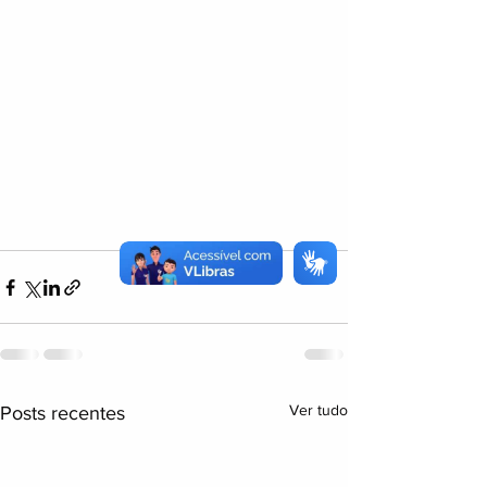
Ver tudo
Posts recentes