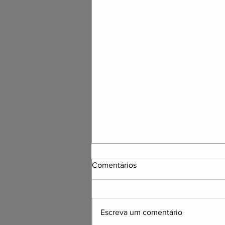
Comentários
Escreva um comentário