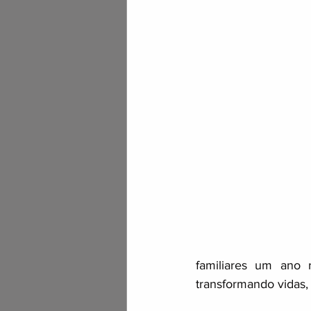
familiares um ano r
transformando vidas