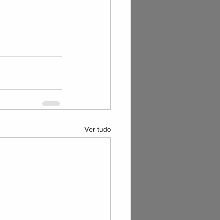
Ver tudo