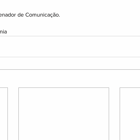
enador de Comunicação.
nia