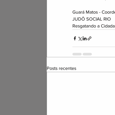
Guará Matos - Coord
JUDÔ SOCIAL RIO
Resgatando a Cidada
Posts recentes