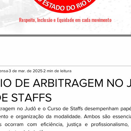
Respeito, Inclusão e Equidade em cada movimento
ensa
3 de mar. de 2025
2 min de leitura
IO DE ARBITRAGEM NO 
E STAFFS
tragem no Judô e o Curso de Staffs desempenham papéi
nto e organização da modalidade. Ambos são essenciais
 ocorram com eficiência, justiça e profissionalismo