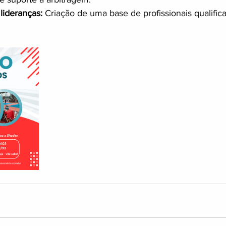
ideranças: 
Criação de uma base de profissionais qualific