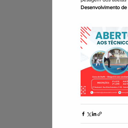
Desenvolvimento de l