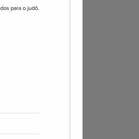
ados para o judô.