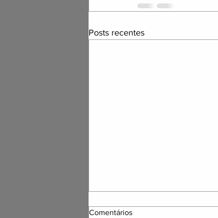
Posts recentes
Comentários