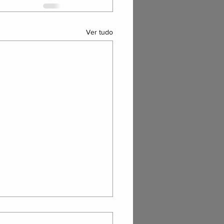
Ver tudo