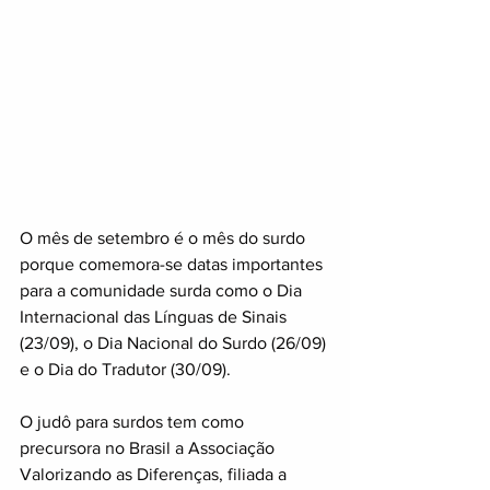
O mês de setembro é o mês do surdo 
porque comemora-se datas importantes 
para a comunidade surda como o Dia 
Internacional das Línguas de Sinais 
(23/09), o Dia Nacional do Surdo (26/09) 
e o Dia do Tradutor (30/09).
O judô para surdos tem como 
precursora no Brasil a Associação 
Valorizando as Diferenças, filiada a 