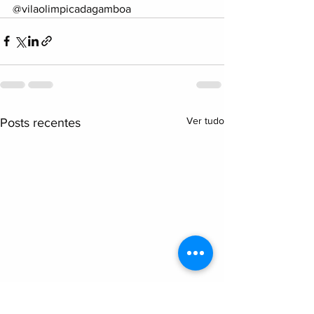
@vilaolimpicadagamboa
Ver tudo
Posts recentes