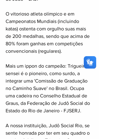
O vitorioso atleta olímpico e em 
Campeonatos Mundiais (incluindo 
katas) ostenta com orgulho suas mais 
de 200 medalhas, sendo que acima de 
80% foram ganhas em competições 
convencionais (regulares). 
Mais um ippon do campeão: Trigueiro 
sensei é o pioneiro, como surdo, a 
integrar uma 'Comissão de Graduação 
no Caminho Suave' no Brasil. Ocupa 
uma cadeira no Conselho Estadual de 
Graus, da Federação de Judô Social do 
Estado do Rio de Janeiro - FJSERJ. 
A nossa instituição, Judô Social Rio, se 
sente honrada por ter em seu quadro o 