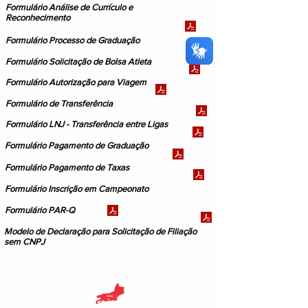
Formulário Análise de Currículo e
Reconhecimento
Formulário Processo de Graduação
Formulário Solicitação de Bolsa Atleta
Formulário Autorização para Viagem
Formulário de Transferência
Formulário LNJ - Transferência entre Ligas
Formulário Pagamento de Graduação
Formulário Pagamento de Taxas
Formulário Inscrição em Campeonato
Formulário PAR-Q
Modelo de Declaração para Solicitação de Filiação
sem CNPJ