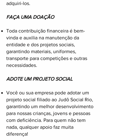
adquiri-los.
FAÇA UMA DOAÇÃO
Toda contribuição financeira é bem-
vinda e auxilia na manutenção da
entidade e dos projetos sociais,
garantindo materiais, uniformes,
transporte para competições e outras
necessidades.
ADOTE UM PROJETO SOCIAL
Você ou sua empresa pode adotar um
projeto social filiado ao Judô Social Rio,
garantindo um melhor desenvolvimento
para nossas crianças, jovens e pessoas
com deficiência. Para quem não tem
nada, qualquer apoio faz muita
diferença!