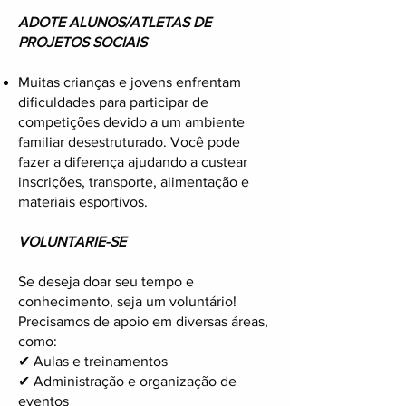
ADOTE ALUNOS/ATLETAS DE
PROJETOS SOCIAIS
Muitas crianças e jovens enfrentam
dificuldades para participar de
competições devido a um ambiente
familiar desestruturado. Você pode
fazer a diferença ajudando a custear
inscrições, transporte, alimentação e
materiais esportivos.
VOLUNTARIE-SE
Se deseja doar seu tempo e
conhecimento, seja um voluntário!
Precisamos de apoio em diversas áreas,
como:
✔ Aulas e treinamentos
✔ Administração e organização de
eventos