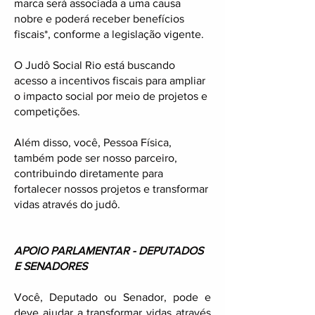
marca será associada a uma causa
nobre e poderá receber benefícios
fiscais*, conforme a legislação vigente.
O Judô Social Rio está buscando
acesso a incentivos fiscais para ampliar
o impacto social por meio de projetos e
competições.
Além disso, você, Pessoa Física,
também pode ser nosso parceiro,
contribuindo diretamente para
fortalecer nossos projetos e transformar
vidas através do judô.
APOIO PARLAMENTAR - DEPUTADOS
E SENADORES
Você, Deputado ou Senador, pode e
deve ajudar a transformar vidas através