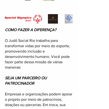
COMO FAZER A DIFERENÇA?
O Judô Social Rio trabalha para
transformar vidas por meio do esporte,
promovendo inclusão e
desenvolvimento humano. Você pode
fazer parte dessa missão de várias
maneiras:
SEJA UM PARCEIRO OU
PATROCINADOR
Empresas e organizações podem apoiar
o projeto por meio de patrocínios,
doações ou parcerias. Em troca, sua