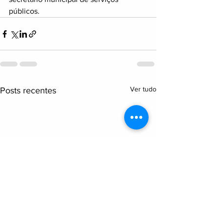
públicos.
Ver tudo
Posts recentes