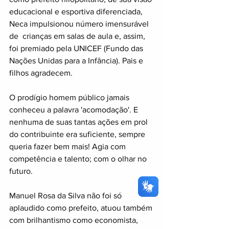
educacional e esportiva diferenciada, 
Neca impulsionou número imensurável 
de  crianças em salas de aula e, assim, 
foi premiado pela UNICEF (Fundo das 
Nações Unidas para a Infância). Pais e 
filhos agradecem.
O prodígio homem público jamais 
conheceu a palavra 'acomodação'. E 
nenhuma de suas tantas ações em prol 
do contribuinte era suficiente, sempre 
queria fazer bem mais! Agia com 
competência e talento; com o olhar no 
futuro. 
Manuel Rosa da Silva não foi só 
aplaudido como prefeito, atuou também 
com brilhantismo como economista, 