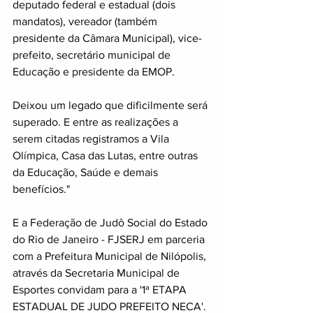
deputado federal e estadual (dois 
mandatos), vereador (também 
presidente da Câmara Municipal), vice-
prefeito, secretário municipal de 
Educação e presidente da EMOP.
Deixou um legado que dificilmente será 
superado. E entre as realizações a 
serem citadas registramos a Vila 
Olímpica, Casa das Lutas, entre outras 
da Educação, Saúde e demais 
benefícios."
E a Federação de Judô Social do Estado 
do Rio de Janeiro - FJSERJ em parceria 
com a Prefeitura Municipal de Nilópolis, 
através da Secretaria Municipal de 
Esportes convidam para a '1ª ETAPA 
ESTADUAL DE JUDO PREFEITO NECA'. 