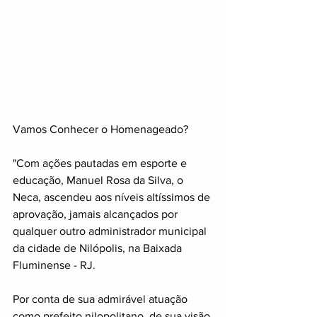
Vamos Conhecer o Homenageado?
"Com ações pautadas em esporte e 
educação, Manuel Rosa da Silva, o 
Neca, ascendeu aos níveis altíssimos de 
aprovação, jamais alcançados por 
qualquer outro administrador municipal 
da cidade de Nilópolis, na Baixada 
Fluminense - RJ.
Por conta de sua admirável atuação 
como prefeito nilopolitano, de sua visão 