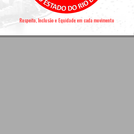
Respeito, Inclusão e Equidade em cada movimento