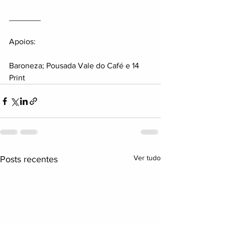
_______
Apoios:
Baroneza; Pousada Vale do Café e 14 
Print
Ver tudo
Posts recentes