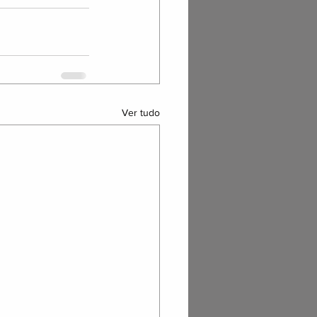
Ver tudo