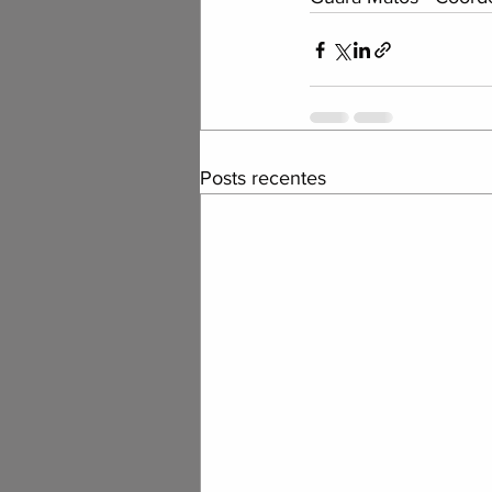
Posts recentes