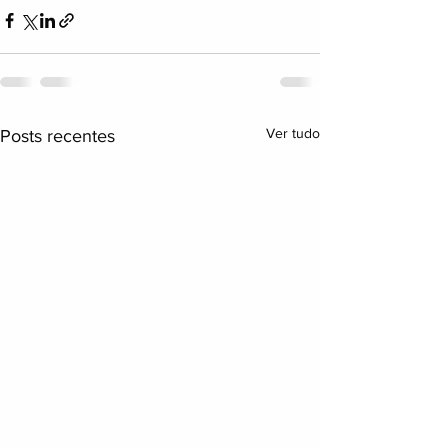
Ver tudo
Posts recentes