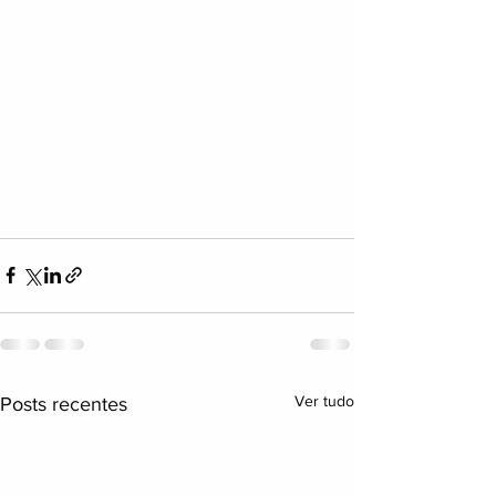
Ver tudo
Posts recentes