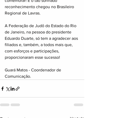
comemorar! E o tão sonhado 
reconhecimento chegou no Brasileiro 
Regional de Lavras.
A Federação de Judô do Estado do Rio 
de Janeiro, na pessoa do presidente 
Eduardo Duarte, só tem a agradecer aos 
filiados e, também, a todos mais que, 
com esforços e participações, 
proporcionaram esse sucesso! 
Guará Matos - Coordenador de 
Comunicação.