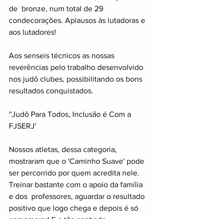
de  bronze, num total de 29 
condecorações. Aplausos às lutadoras e 
aos lutadores!  
Aos senseis técnicos as nossas 
reverências pelo trabalho desenvolvido 
nos judô clubes, possibilitando os bons 
resultados conquistados.
''Judô Para Todos, Inclusão é Com a 
FJSERJ'
Nossos atletas, dessa categoria, 
mostraram que o 'Caminho Suave' pode 
ser percorrido por quem acredita nele. 
Treinar bastante com o apoio da família 
e dos  professores, aguardar o resultado 
positivo que logo chega e depois é só 