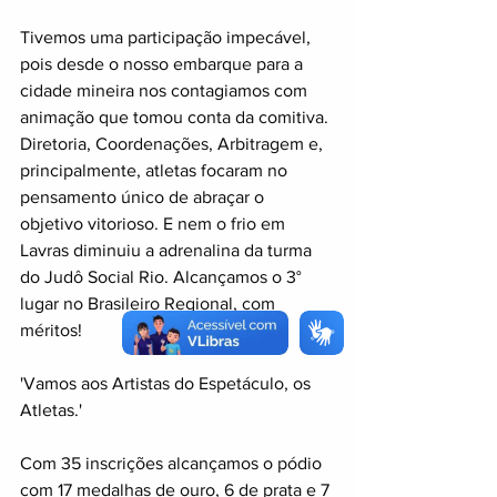
Tivemos uma participação impecável, 
pois desde o nosso embarque para a 
cidade mineira nos contagiamos com 
animação que tomou conta da comitiva. 
Diretoria, Coordenações, Arbitragem e, 
principalmente, atletas focaram no 
pensamento único de abraçar o 
objetivo vitorioso. E nem o frio em 
Lavras diminuiu a adrenalina da turma 
do Judô Social Rio. Alcançamos o 3° 
lugar no Brasileiro Regional, com 
méritos!
'Vamos aos Artistas do Espetáculo, os 
Atletas.'
Com 35 inscrições alcançamos o pódio 
com 17 medalhas de ouro, 6 de prata e 7 