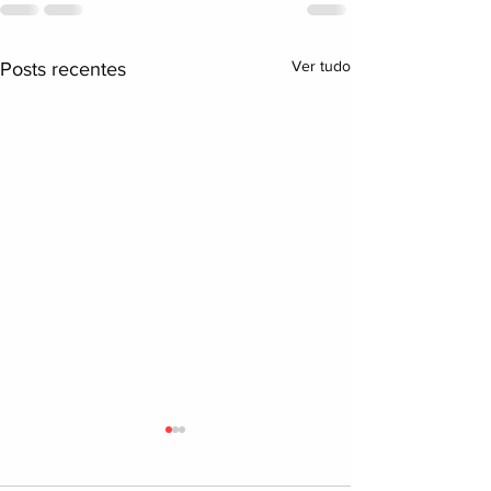
Ver tudo
Posts recentes