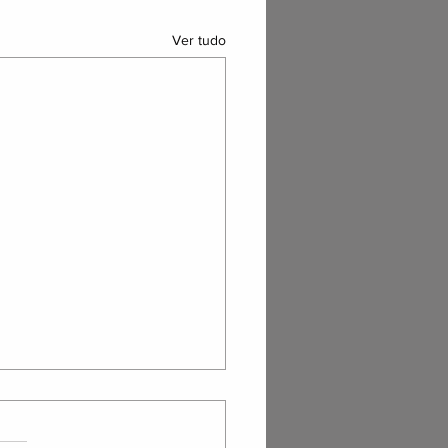
Ver tudo