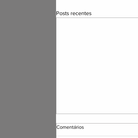
Posts recentes
Comentários