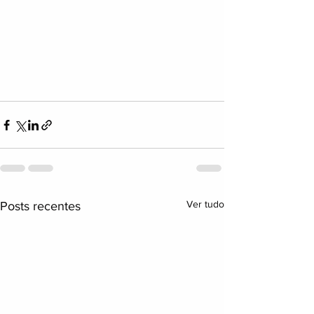
Ver tudo
Posts recentes