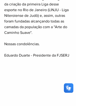
da criação da primeira Liga desse 
esporte no Rio de Janeiro (LINJU - Liga 
Niteroiense de Judô) e, assim, outras 
foram fundadas alcançando todas as 
camadas da população com a "Arte do 
Caminho Suave".
Nossas condolências.
Eduardo Duarte - Presidente da FJSERJ