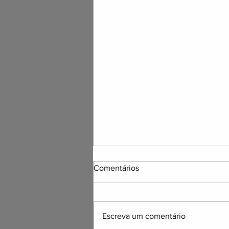
Comentários
Escreva um comentário