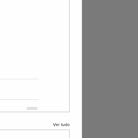
Ver tudo