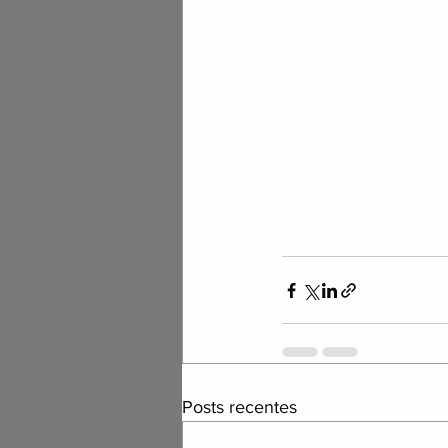
Posts recentes