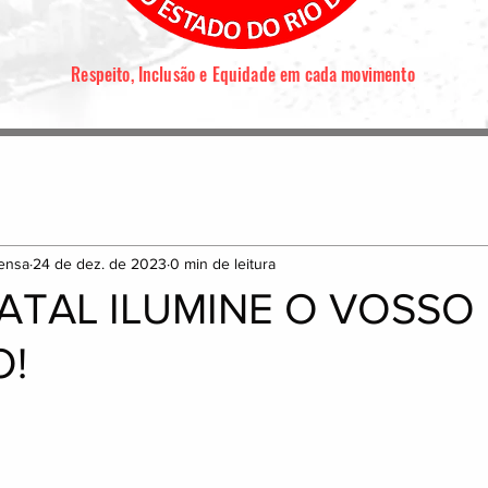
Respeito, Inclusão e Equidade em cada movimento
ensa
24 de dez. de 2023
0 min de leitura
ATAL ILUMINE O VOSSO
O!