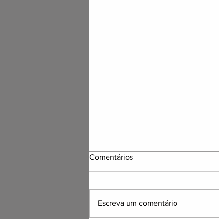
Comentários
Escreva um comentário